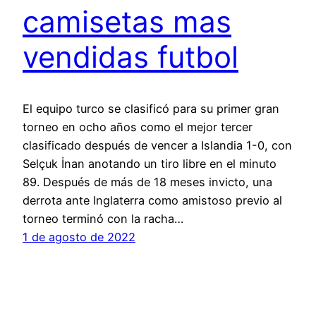
camisetas mas
vendidas futbol
El equipo turco se clasificó para su primer gran
torneo en ocho años como el mejor tercer
clasificado después de vencer a Islandia 1-0, con
Selçuk İnan anotando un tiro libre en el minuto
89. Después de más de 18 meses invicto, una
derrota ante Inglaterra como amistoso previo al
torneo terminó con la racha…
1 de agosto de 2022