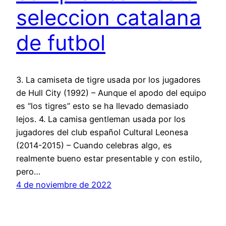
seleccion catalana
de futbol
3. La camiseta de tigre usada por los jugadores
de Hull City (1992) – Aunque el apodo del equipo
es “los tigres” esto se ha llevado demasiado
lejos. 4. La camisa gentleman usada por los
jugadores del club español Cultural Leonesa
(2014-2015) – Cuando celebras algo, es
realmente bueno estar presentable y con estilo,
pero…
4 de noviembre de 2022