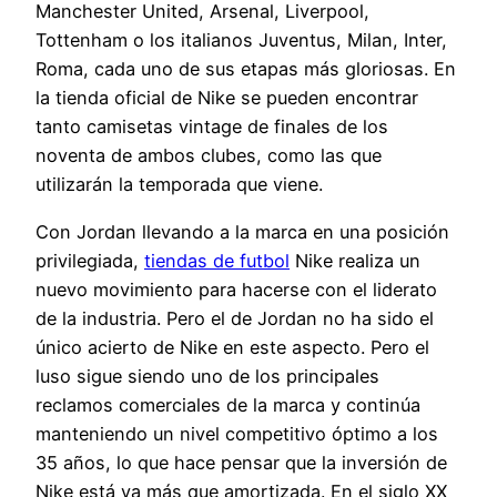
Manchester United, Arsenal, Liverpool,
Tottenham o los italianos Juventus, Milan, Inter,
Roma, cada uno de sus etapas más gloriosas. En
la tienda oficial de Nike se pueden encontrar
tanto camisetas vintage de finales de los
noventa de ambos clubes, como las que
utilizarán la temporada que viene.
Con Jordan llevando a la marca en una posición
privilegiada,
tiendas de futbol
Nike realiza un
nuevo movimiento para hacerse con el liderato
de la industria. Pero el de Jordan no ha sido el
único acierto de Nike en este aspecto. Pero el
luso sigue siendo uno de los principales
reclamos comerciales de la marca y continúa
manteniendo un nivel competitivo óptimo a los
35 años, lo que hace pensar que la inversión de
Nike está ya más que amortizada. En el siglo XX