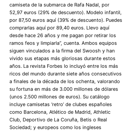
camiseta de la submarca de Rafa Nadal, por
52,97 euros (29% de descuento). Modelo infantil,
por 87,50 euros aquí (39% de descuento). Puedes
comprarlas aquí por 89,40 euros. Llevo aquí
desde hace 26 años y me pagan por retirar los
ramos feos y limpiarla”, cuenta. Ambos equipos
siguen vinculados a la firma del Swoosh y han
vivido sus etapas más gloriosas durante estos
años. La revista Forbes lo incluyó entre los más
ricos del mundo durante siete años consecutivos
a finales de la década de los ochenta, valorando
su fortuna en más de 3.000 millones de dólares
(unos 2.500 millones de euros). Su catálogo
incluye camisetas ‘retro’ de clubes españoles
como Barcelona, Atlético de Madrid, Athletic
Club, Deportivo de La Coruña, Betis o Real
Sociedad; y europeos como los ingleses