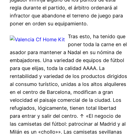
regla durante el partido, el árbitro ordenará al
infractor que abandone el terreno de juego para
poner en orden su equipamiento.
Tras esto, ha tenido que
poner toda la carne en el
asador para mantener a Nadal en su nómina de
embajadores. Una variedad de equipos de fútbol
para que elijas, toda la calidad AAAA. La
rentabilidad y variedad de los productos dirigidos
al consumo turístico, unidas a los altos alquileres
en el centro de Barcelona, modifican a gran
velocidad el paisaje comercial de la ciudad. Los
refugiados, lógicamente, tienen total libertad
para entrar y salir del centro. ↑ «El negocio de
las camisetas del fútbol: patrocinar al Madrid y al
Milán es un «chollo»». Las camisetas sevillanas