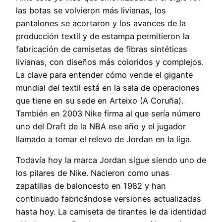
las botas se volvieron más livianas, los
pantalones se acortaron y los avances de la
producción textil y de estampa permitieron la
fabricación de camisetas de fibras sintéticas
livianas, con diseños más coloridos y complejos.
La clave para entender cómo vende el gigante
mundial del textil está en la sala de operaciones
que tiene en su sede en Arteixo (A Coruña).
También en 2003 Nike firma al que sería número
uno del Draft de la NBA ese año y el jugador
llamado a tomar el relevo de Jordan en la liga.
Todavía hoy la marca Jordan sigue siendo uno de
los pilares de Nike. Nacieron como unas
zapatillas de baloncesto en 1982 y han
continuado fabricándose versiones actualizadas
hasta hoy. La camiseta de tirantes le da identidad