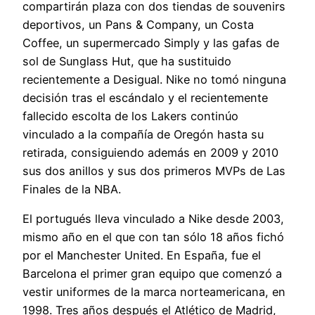
compartirán plaza con dos tiendas de souvenirs
deportivos, un Pans & Company, un Costa
Coffee, un supermercado Simply y las gafas de
sol de Sunglass Hut, que ha sustituido
recientemente a Desigual. Nike no tomó ninguna
decisión tras el escándalo y el recientemente
fallecido escolta de los Lakers continúo
vinculado a la compañía de Oregón hasta su
retirada, consiguiendo además en 2009 y 2010
sus dos anillos y sus dos primeros MVPs de Las
Finales de la NBA.
El portugués lleva vinculado a Nike desde 2003,
mismo año en el que con tan sólo 18 años fichó
por el Manchester United. En España, fue el
Barcelona el primer gran equipo que comenzó a
vestir uniformes de la marca norteamericana, en
1998. Tres años después el Atlético de Madrid,