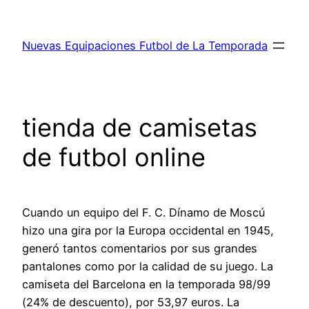
Saltar
al
Nuevas Equipaciones Futbol de La Temporada
contenido
tienda de camisetas
de futbol online
Cuando un equipo del F. C. Dínamo de Moscú
hizo una gira por la Europa occidental en 1945,
generó tantos comentarios por sus grandes
pantalones como por la calidad de su juego. La
camiseta del Barcelona en la temporada 98/99
(24% de descuento), por 53,97 euros. La