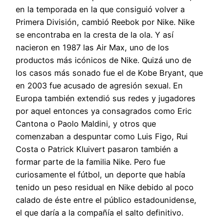
en la temporada en la que consiguió volver a
Primera División, cambió Reebok por Nike. Nike
se encontraba en la cresta de la ola. Y así
nacieron en 1987 las Air Max, uno de los
productos más icónicos de Nike. Quizá uno de
los casos más sonado fue el de Kobe Bryant, que
en 2003 fue acusado de agresión sexual. En
Europa también extendió sus redes y jugadores
por aquel entonces ya consagrados como Eric
Cantona o Paolo Maldini, y otros que
comenzaban a despuntar como Luis Figo, Rui
Costa o Patrick Kluivert pasaron también a
formar parte de la familia Nike. Pero fue
curiosamente el fútbol, un deporte que había
tenido un peso residual en Nike debido al poco
calado de éste entre el público estadounidense,
el que daría a la compañía el salto definitivo.