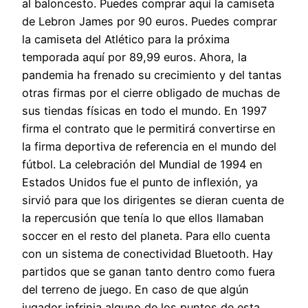
al baloncesto. Puedes comprar aquí la camiseta
de Lebron James por 90 euros. Puedes comprar
la camiseta del Atlético para la próxima
temporada aquí por 89,99 euros. Ahora, la
pandemia ha frenado su crecimiento y del tantas
otras firmas por el cierre obligado de muchas de
sus tiendas físicas en todo el mundo. En 1997
firma el contrato que le permitirá convertirse en
la firma deportiva de referencia en el mundo del
fútbol. La celebración del Mundial de 1994 en
Estados Unidos fue el punto de inflexión, ya
sirvió para que los dirigentes se dieran cuenta de
la repercusión que tenía lo que ellos llamaban
soccer en el resto del planeta. Para ello cuenta
con un sistema de conectividad Bluetooth. Hay
partidos que se ganan tanto dentro como fuera
del terreno de juego. En caso de que algún
jugador infrinja alguno de los puntos de esta